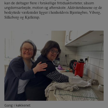
kan de deltager flere i forskellige fritidsaktiviteter, såsom
ungdomsarbejde, motion og aftenskole.
Aktivitetshusene og de
beskyttede værksteder ligger i henholdsvis Bjerringbro, Viborg,
Silkeborg og Kjellerup.
Gang i køkkenet